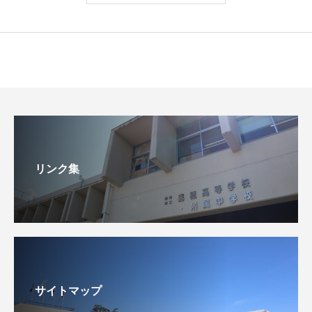
リンク集
サイトマップ