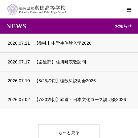
NEWS
お知らせ
2026.07.21
【御礼】中学生体験入学2026
2026.07.17
【柔道部】桂川町表敬訪問
2026.07.10
【8/25締切】理数科説明会2026
2026.07.02
【7/30締切】武道・日本文化コース説明会2026
もっと見る