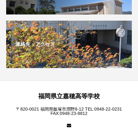
連絡先・アクセス
福岡県立嘉穂高等学校
〒820-0021 福岡県飯塚市潤野8-12 TEL:0948-22-0231
FAX:0948-23-8812