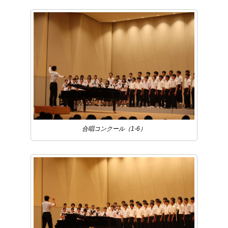
合唱コンクール（1-6）