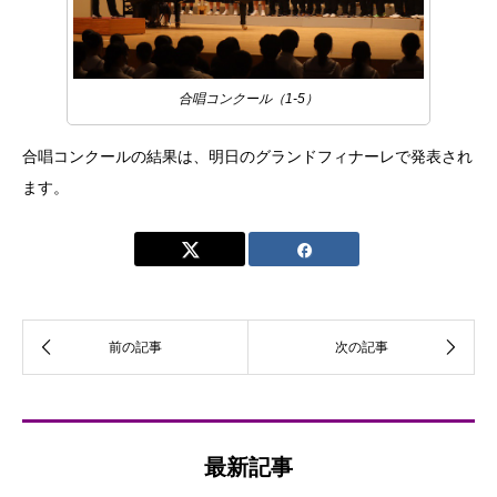
合唱コンクール（1-5）
合唱コンクールの結果は、明日のグランドフィナーレで発表され
ます。
最新記事