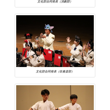
文化部合同発表（演劇部）
文化部合同発表（吹奏楽部）