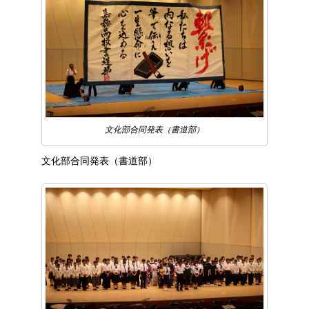
文化部合同発表（書道部）
文化部合同発表（書道部）