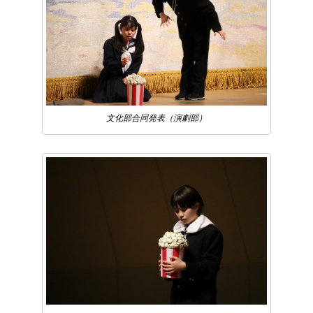
文化部合同発表（演劇部）