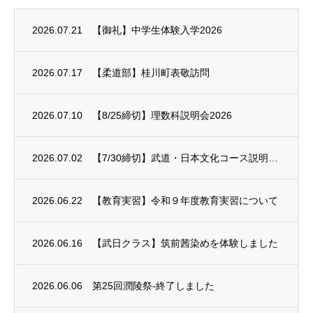
2026.07.21
【御礼】中学生体験入学2026
2026.07.17
【柔道部】桂川町表敬訪問
2026.07.10
【8/25締切】理数科説明会2026
2026.07.02
【7/30締切】武道・日本文化コース説明会2026
2026.06.22
【教育実習】令和９年度教育実習について
2026.06.16
【武日クラス】筑前茜染めを体験しました
2026.06.06
第25回潤陵祭-終了しました