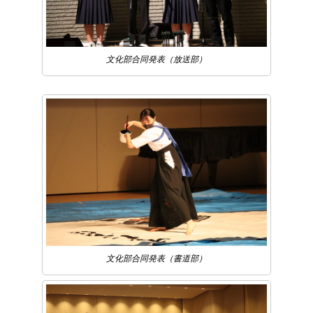
文化部合同発表（放送部）
文化部合同発表（書道部）