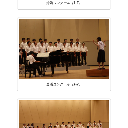
合唱コンクール（1-7）
合唱コンクール（1-2）