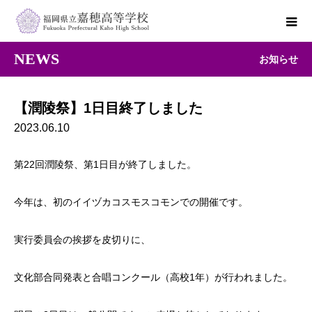
NEWS
お知らせ
【潤陵祭】1日目終了しました
2023.06.10
第22回潤陵祭、第1日目が終了しました。
今年は、初のイイヅカコスモスコモンでの開催です。
実行委員会の挨拶を皮切りに、
文化部合同発表と合唱コンクール（高校1年）が行われました。