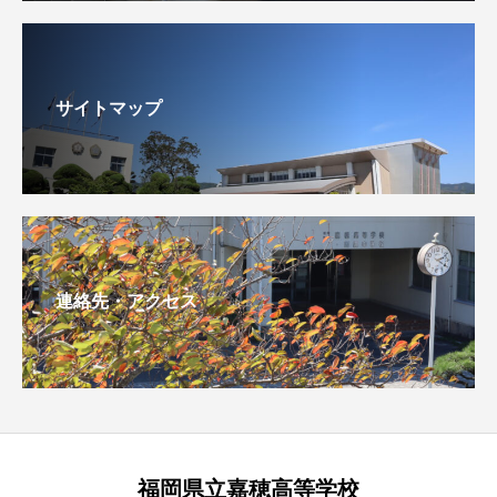
サイトマップ
連絡先・アクセス
福岡県立嘉穂高等学校