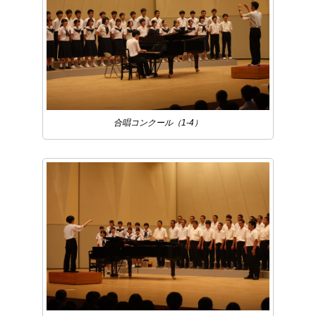
合唱コンクール（1-4）