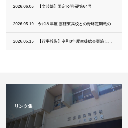
2026.06.05
【文芸部】限定公開-硬第64号
2026.05.19
令和８年度 嘉穂東高校との野球定期戦の中止について
2026.05.15
【行事報告】令和8年度生徒総会実施しました
リンク集