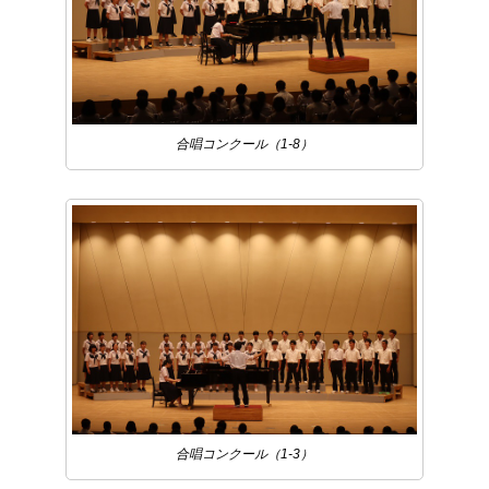
合唱コンクール（1-8）
合唱コンクール（1-3）