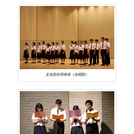
文化部合同発表（合唱部）