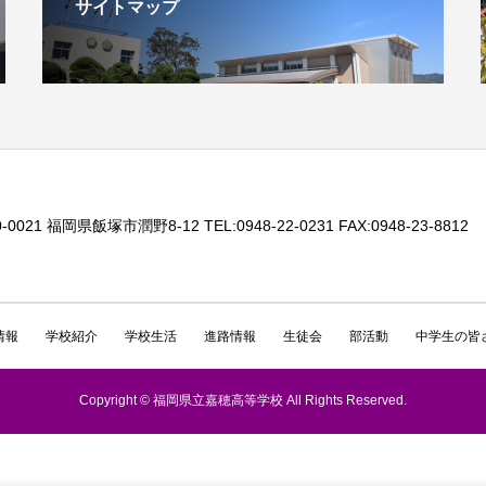
サイトマップ
-0021 福岡県飯塚市潤野8-12 TEL:0948-22-0231 FAX:0948-23-8812
情報
学校紹介
学校生活
進路情報
生徒会
部活動
中学生の皆
Copyright © 福岡県立嘉穂高等学校 All Rights Reserved.