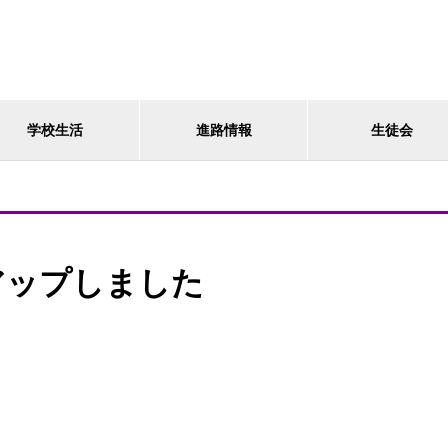
学校生活
進路情報
生徒会
アップしました