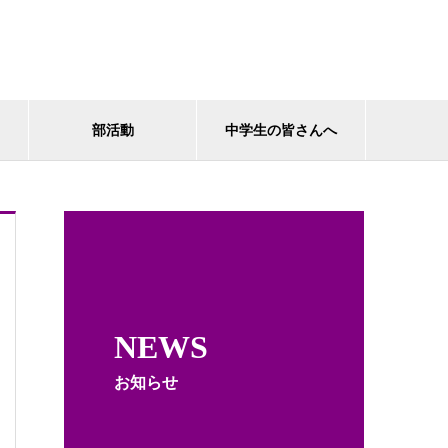
部活動
中学生の皆さんへ
NEWS
お知らせ