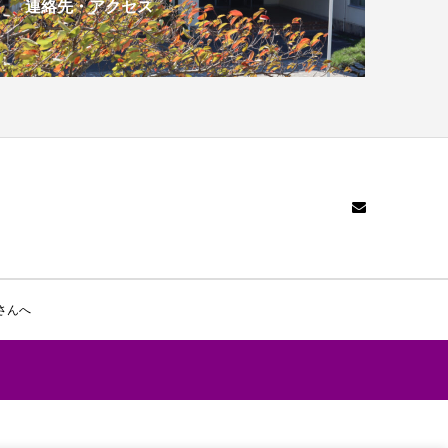
連絡先・アクセス
さんへ