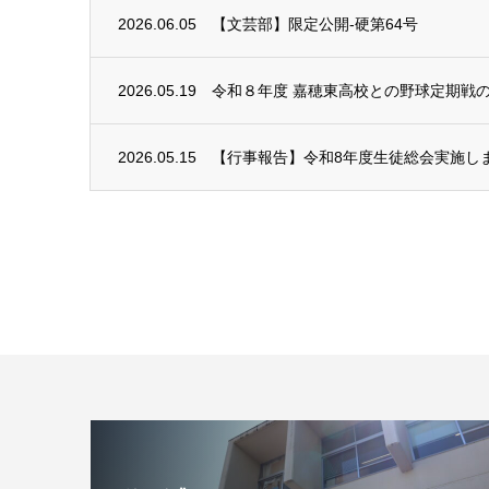
2026.06.05
【文芸部】限定公開-硬第64号
2026.05.19
令和８年度 嘉穂東高校との野球定期戦
2026.05.15
【行事報告】令和8年度生徒総会実施し