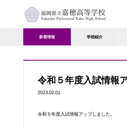
新着情報
学校紹介
令和５年度入試情報
2023.02.01
令和５年度入試情報アップしました。