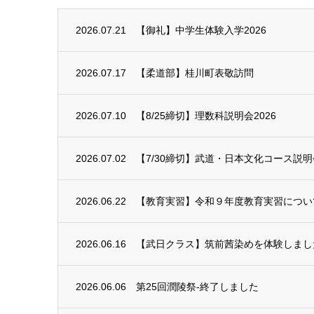
2026.07.21
【御礼】中学生体験入学2026
2026.07.17
【柔道部】桂川町表敬訪問
2026.07.10
【8/25締切】理数科説明会2026
2026.07.02
【7/30締切】武道・日本文化コース説明会
2026.06.22
【教育実習】令和９年度教育実習につい
2026.06.16
【武日クラス】筑前茜染めを体験しまし
2026.06.06
第25回潤陵祭-終了しました