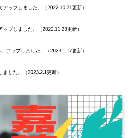
てアップしました。
（2022.10.21更新）
プしました。（2022.11.28更新）
アップしました。（2023.1.17更新）
した。（2023.2.1更新）