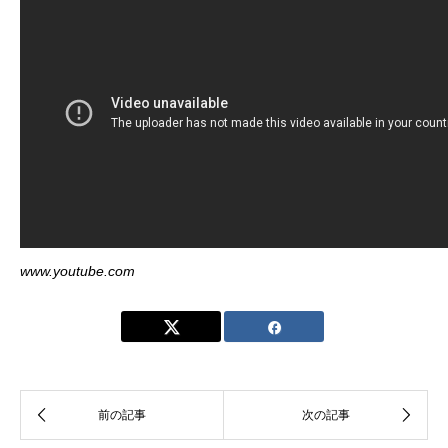
www.youtube.com