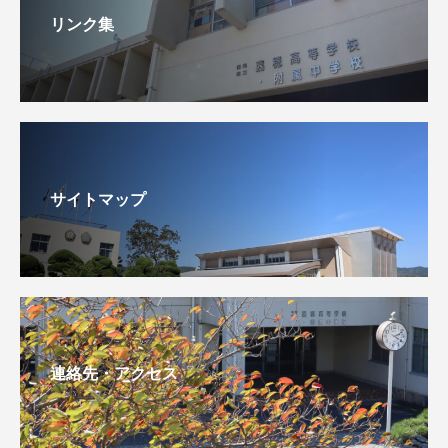
リンク集
サイトマップ
連絡先・アクセス