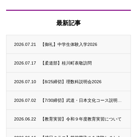
最新記事
2026.07.21
【御礼】中学生体験入学2026
2026.07.17
【柔道部】桂川町表敬訪問
2026.07.10
【8/25締切】理数科説明会2026
2026.07.02
【7/30締切】武道・日本文化コース説明会2026
2026.06.22
【教育実習】令和９年度教育実習について