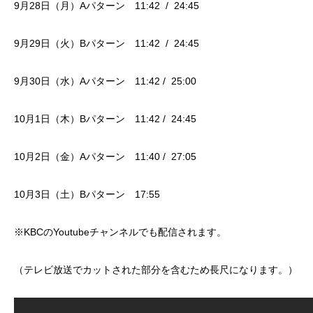
9月28日（月）Aパターン 11:42 / 24:45
9月29日（火）Bパターン 11:42 / 24:45
9月30日（水）Aパターン 11:42 / 25:00
10月1日（木）Bパターン 11:42 / 24:45
10月2日（金）Aパターン 11:40 / 27:05
10月3日（土）Bパターン 17:55
※KBCのYoutubeチャンネルでも配信されます。
（テレビ放送でカットされた部分を含むため長尺になります。）