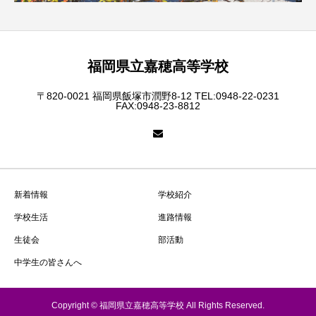
福岡県立嘉穂高等学校
〒820-0021 福岡県飯塚市潤野8-12 TEL:0948-22-0231
FAX:0948-23-8812
新着情報
学校紹介
学校生活
進路情報
生徒会
部活動
中学生の皆さんへ
Copyright © 福岡県立嘉穂高等学校 All Rights Reserved.