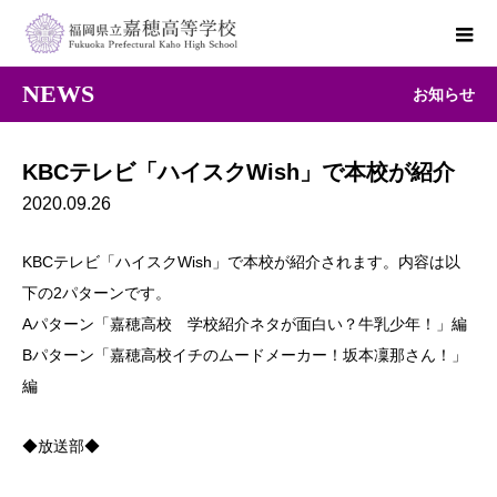
NEWS
お知らせ
KBCテレビ「ハイスクWish」で本校が紹介
2020.09.26
KBCテレビ「ハイスクWish」で本校が紹介されます。内容は以
下の2パターンです。
Aパターン「嘉穂高校 学校紹介ネタが面白い？牛乳少年！」編
Bパターン「嘉穂高校イチのムードメーカー！坂本凜那さん！」
編
◆放送部◆