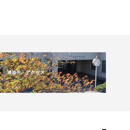
連絡先・アクセス