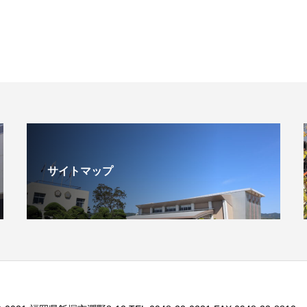
サイトマップ