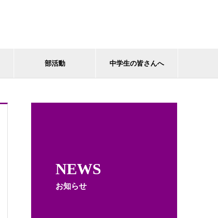
部活動
中学生の皆さんへ
NEWS
お知らせ