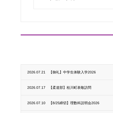
2026.07.21
【御礼】中学生体験入学2026
2026.07.17
【柔道部】桂川町表敬訪問
2026.07.10
【8/25締切】理数科説明会2026