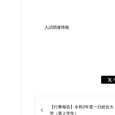
入試関連情報
P
【行事報告】令和2年度一日総合大
学（第２学年）