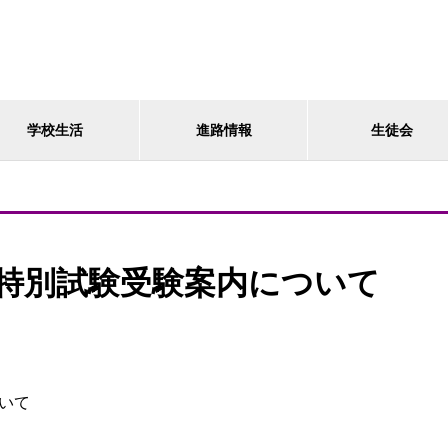
学校生活
進路情報
生徒会
の特別試験受験案内について
いて