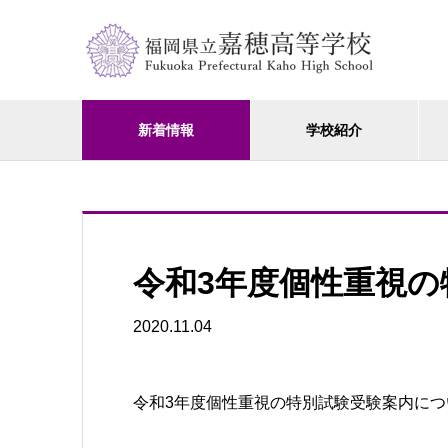
新着情報
学校紹介
令和3年度個性重視
2020.11.04
令和3年度個性重視の特別試験受験案内につ