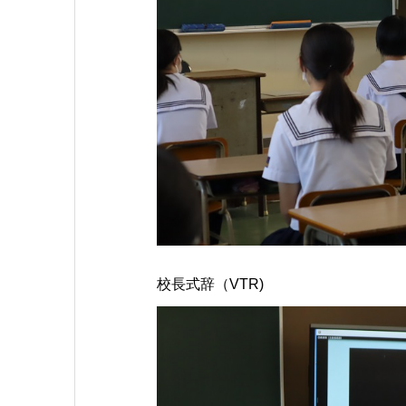
校長式辞（VTR)