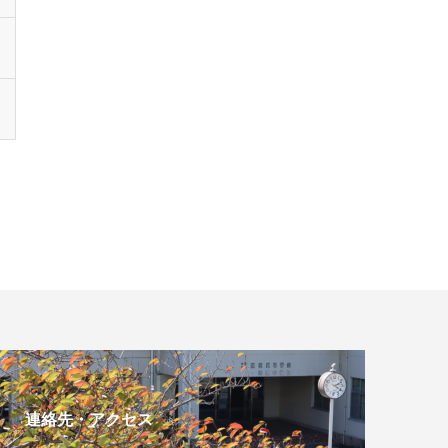
連絡先・アクセス