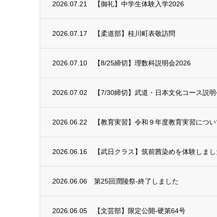
2026.07.21
【御礼】中学生体験入学2026
2026.07.17
【柔道部】桂川町表敬訪問
2026.07.10
【8/25締切】理数科説明会2026
2026.07.02
【7/30締切】武道・日本文化コース説明会
2026.06.22
【教育実習】令和９年度教育実習につい
2026.06.16
【武日クラス】筑前茜染めを体験しまし
2026.06.06
第25回潤陵祭-終了しました
2026.06.05
【文芸部】限定公開-硬第64号