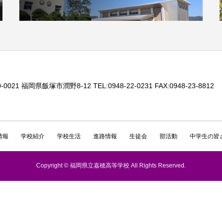
-0021 福岡県飯塚市潤野8-12 TEL:0948-22-0231 FAX:0948-23-8812
情報
学校紹介
学校生活
進路情報
生徒会
部活動
中学生の皆
Copyright © 福岡県立嘉穂高等学校 All Rights Reserved.