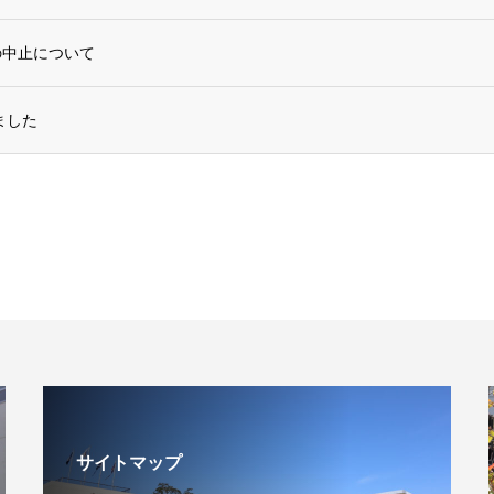
の中止について
ました
サイトマップ