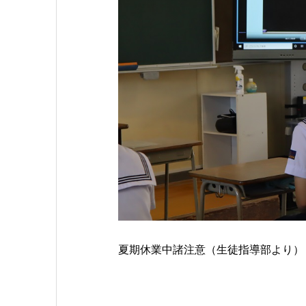
夏期休業中諸注意（生徒指導部より）