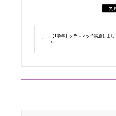
P
【1学年】クラスマッチ実施しまし
た