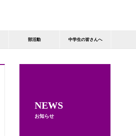
部活動
中学生の皆さんへ
NEWS
お知らせ