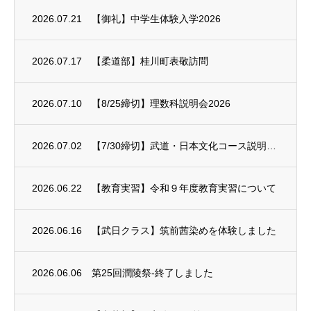
2026.07.21
【御礼】中学生体験入学2026
2026.07.17
【柔道部】桂川町表敬訪問
2026.07.10
【8/25締切】理数科説明会2026
2026.07.02
【7/30締切】武道・日本文化コース説明会2026
2026.06.22
【教育実習】令和９年度教育実習について
2026.06.16
【武日クラス】筑前茜染めを体験しました
2026.06.06
第25回潤陵祭-終了しました