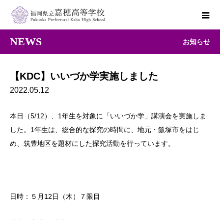
NEWS
お知らせ
【KDC】いいづか学実施しました
2022.05.12
本日（5/12）、1年生を対象に「いいづか学」講演会を実施しま
した。1年生は、総合的な探究の時間に、地元・飯塚市をはじ
め、筑豊地区を題材にした探究活動を行っています。
日時：５月12日（木）７限目