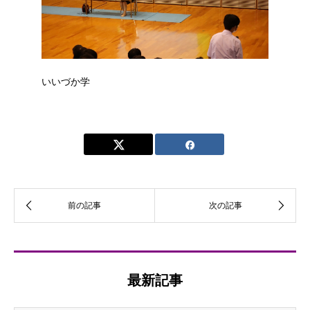
いいづか学
最新記事