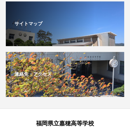
サイトマップ
連絡先・アクセス
福岡県立嘉穂高等学校