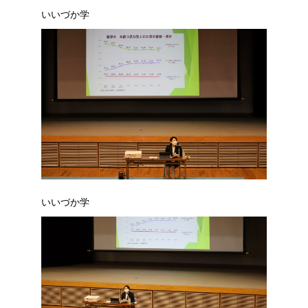
いいづか学
いいづか学