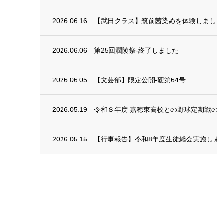
2026.06.16
【武日クラス】筑前茜染めを体験しまし
2026.06.06
第25回潤陵祭-終了しました
2026.06.05
【文芸部】限定公開-硬第64号
2026.05.19
令和８年度 嘉穂東高校との野球定期戦
2026.05.15
【行事報告】令和8年度生徒総会実施し