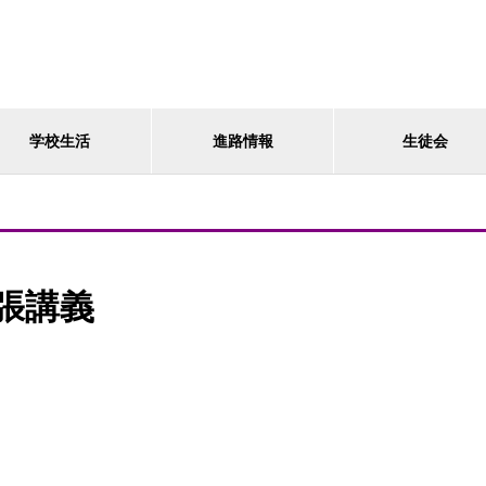
学校生活
進路情報
生徒会
張講義