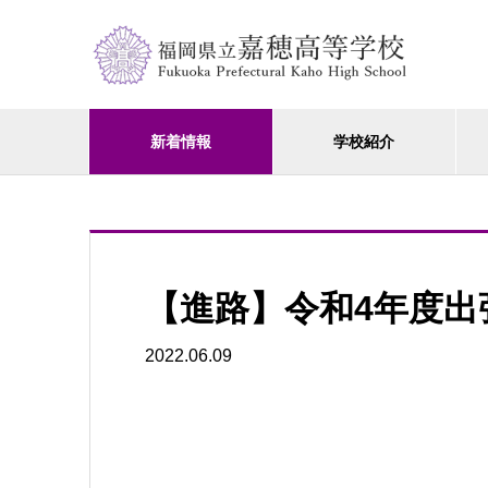
新着情報
学校紹介
【進路】令和4年度出
2022.06.09