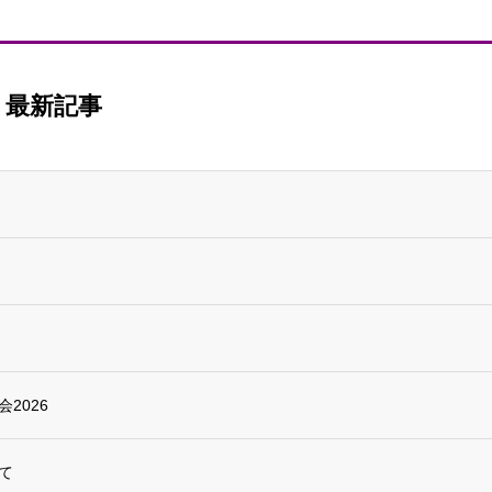
最新記事
2026
て