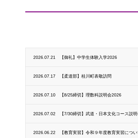
2026.07.21
【御礼】中学生体験入学2026
2026.07.17
【柔道部】桂川町表敬訪問
2026.07.10
【8/25締切】理数科説明会2026
2026.07.02
【7/30締切】武道・日本文化コース説明会
2026.06.22
【教育実習】令和９年度教育実習につい