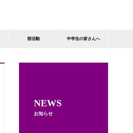
部活動
中学生の皆さんへ
NEWS
お知らせ