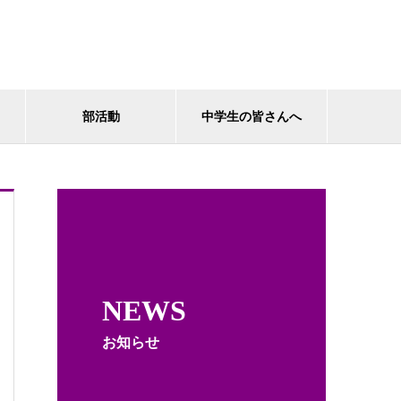
部活動
中学生の皆さんへ
NEWS
お知らせ