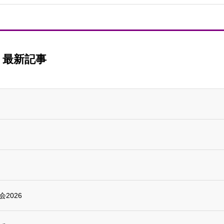
最新記事
2026