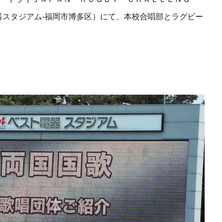
器スタジアム-福岡市博多区）
にて、本校合唱部とラグビー