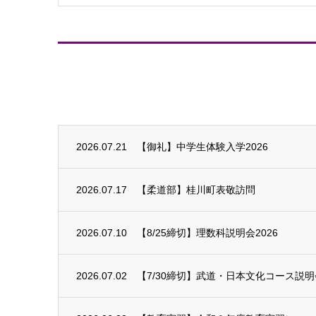
2026.07.21
【御礼】中学生体験入学2026
2026.07.17
【柔道部】桂川町表敬訪問
2026.07.10
【8/25締切】理数科説明会2026
2026.07.02
【7/30締切】武道・日本文化コース説明会