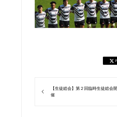
P
【生徒総会】第２回臨時生徒総会
催