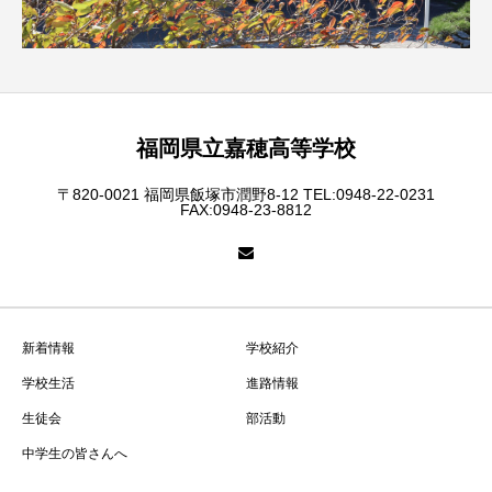
福岡県立嘉穂高等学校
〒820-0021 福岡県飯塚市潤野8-12 TEL:0948-22-0231
FAX:0948-23-8812
新着情報
学校紹介
学校生活
進路情報
生徒会
部活動
中学生の皆さんへ