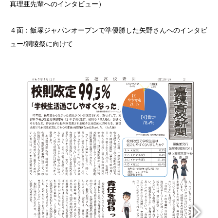
真理亜先輩へのインタビュー）
４面：飯塚ジャパンオープンで準優勝した矢野さんへのインタビ
ュー/潤陵祭に向けて