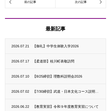
最新記事
2026.07.21
【御礼】中学生体験入学2026
2026.07.17
【柔道部】桂川町表敬訪問
2026.07.10
【8/25締切】理数科説明会2026
2026.07.02
【7/30締切】武道・日本文化コース説明会2026
2026.06.22
【教育実習】令和９年度教育実習について