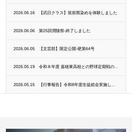
2026.06.16
【武日クラス】筑前茜染めを体験しました
2026.06.06
第25回潤陵祭-終了しました
2026.06.05
【文芸部】限定公開-硬第64号
2026.05.19
令和８年度 嘉穂東高校との野球定期戦の中止について
2026.05.15
【行事報告】令和8年度生徒総会実施しました