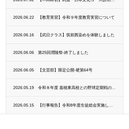
2026.06.22
【教育実習】令和９年度教育実習について
2026.06.16
【武日クラス】筑前茜染めを体験しました
2026.06.06
第25回潤陵祭-終了しました
2026.06.05
【文芸部】限定公開-硬第64号
2026.05.19
令和８年度 嘉穂東高校との野球定期戦の中止について
2026.05.15
【行事報告】令和8年度生徒総会実施しました