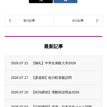
最新記事
2026.07.21
【御礼】中学生体験入学2026
2026.07.17
【柔道部】桂川町表敬訪問
2026.07.10
【8/25締切】理数科説明会2026
2026.07.02
【7/30締切】武道・日本文化コース説明会2026