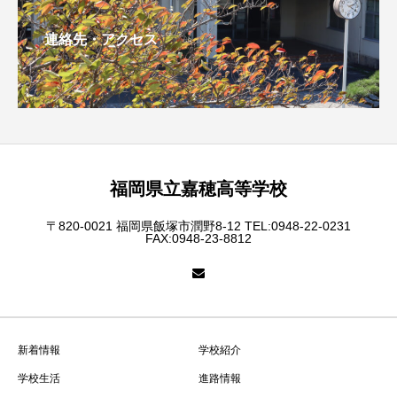
連絡先・アクセス
福岡県立嘉穂高等学校
〒820-0021 福岡県飯塚市潤野8-12 TEL:0948-22-0231
FAX:0948-23-8812
新着情報
学校紹介
学校生活
進路情報