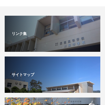
リンク集
サイトマップ