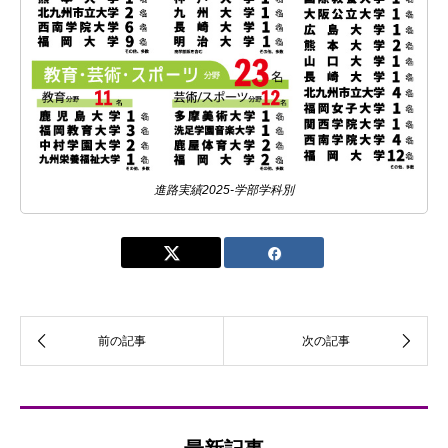
進路実績2025-学部学科別