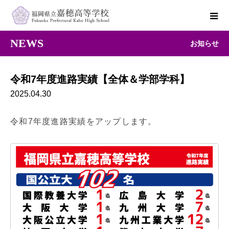
NEWS
お知らせ
令和7年度進路実績【全体＆学部学科】
2025.04.30
令和7
年度進路実績をアップします。