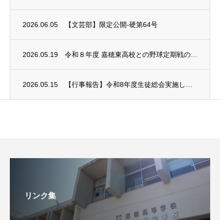
2026.06.05
【文芸部】限定公開-硬第64号
2026.05.19
令和８年度 嘉穂東高校との野球定期戦の中止について
2026.05.15
【行事報告】令和8年度生徒総会実施しました
リンク集