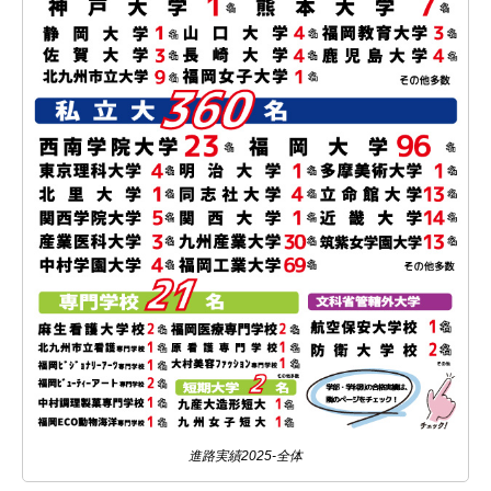
進路実績2025-全体