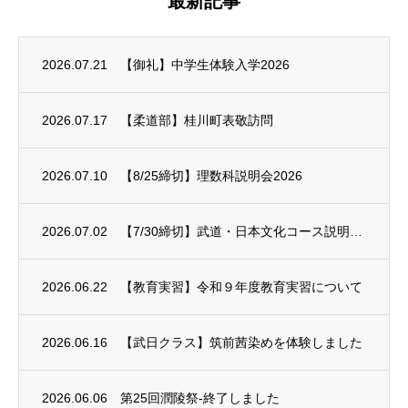
最新記事
2026.07.21
【御礼】中学生体験入学2026
2026.07.17
【柔道部】桂川町表敬訪問
2026.07.10
【8/25締切】理数科説明会2026
2026.07.02
【7/30締切】武道・日本文化コース説明会2026
2026.06.22
【教育実習】令和９年度教育実習について
2026.06.16
【武日クラス】筑前茜染めを体験しました
2026.06.06
第25回潤陵祭-終了しました