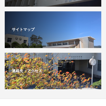
サイトマップ
連絡先・アクセス