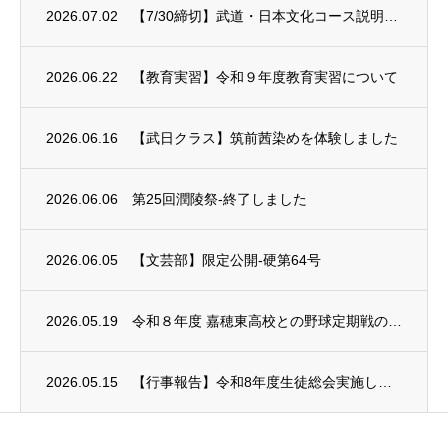
2026.07.02
【7/30締切】武道・日本文化コース説明会2026
2026.06.22
【教育実習】令和９年度教育実習について
2026.06.16
【武日クラス】筑前茜染めを体験しました
2026.06.06
第25回潤陵祭-終了しました
2026.06.05
【文芸部】限定公開-硬第64号
2026.05.19
令和８年度 嘉穂東高校との野球定期戦の中止について
2026.05.15
【行事報告】令和8年度生徒総会実施しました