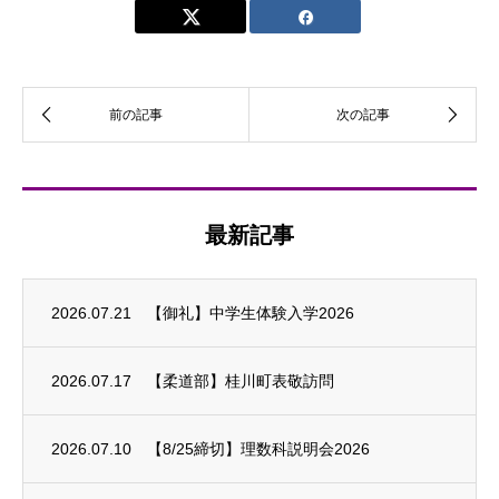
最新記事
2026.07.21
【御礼】中学生体験入学2026
2026.07.17
【柔道部】桂川町表敬訪問
2026.07.10
【8/25締切】理数科説明会2026