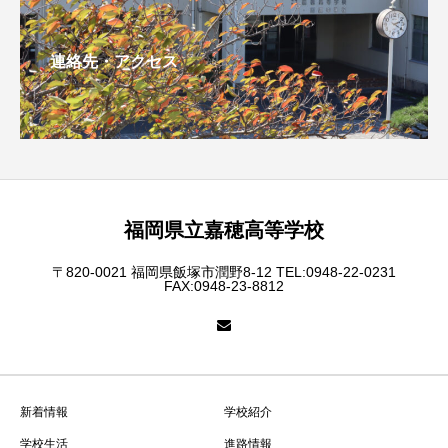
連絡先・アクセス
福岡県立嘉穂高等学校
〒820-0021 福岡県飯塚市潤野8-12 TEL:0948-22-0231
FAX:0948-23-8812
新着情報
学校紹介
学校生活
進路情報