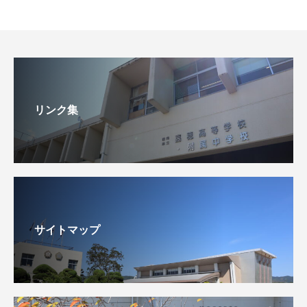
リンク集
サイトマップ