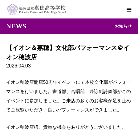
NEWS
お知らせ
【イオン＆嘉穂】文化部パフォーマンス＠イ
オン穂波店
2026.04.03
イオン穂波店開店50周年イベントにて本校文化部がパフォー
マンスを行いました。書道部、合唱部、吟詠剣詩舞部がこの
イベントに参加しました。ご来店の多くのお客様が足を止め
てご観覧いただき、良いパフォーマンスができました。
イオン穂波店様、貴重な機会をありがとうございました。