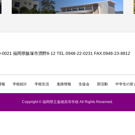
-0021 福岡県飯塚市潤野8-12 TEL:0948-22-0231 FAX:0948-23-8812
情報
学校紹介
学校生活
進路情報
生徒会
部活動
中学生の皆
Copyright © 福岡県立嘉穂高等学校 All Rights Reserved.