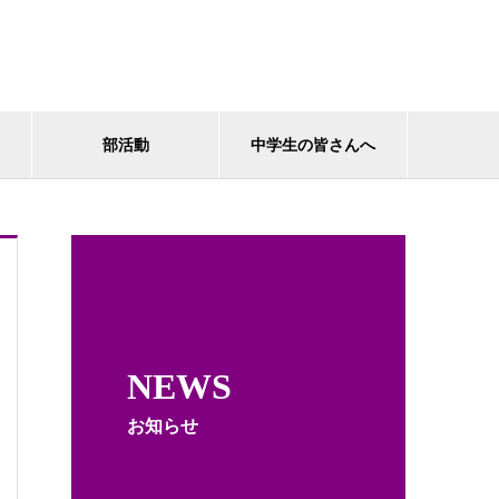
部活動
中学生の皆さんへ
NEWS
お知らせ