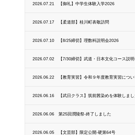
2026.07.21
【御礼】中学生体験入学2026
2026.07.17
【柔道部】桂川町表敬訪問
2026.07.10
【8/25締切】理数科説明会2026
2026.07.02
【7/30締切】武道・日本文化コース説明会
2026.06.22
【教育実習】令和９年度教育実習につい
2026.06.16
【武日クラス】筑前茜染めを体験しまし
2026.06.06
第25回潤陵祭-終了しました
2026.06.05
【文芸部】限定公開-硬第64号