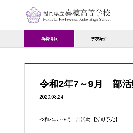
新着情報
学校紹介
令和2年7～9月 部活
2020.08.24
令和2年7～9月 部活動 【活動予定】