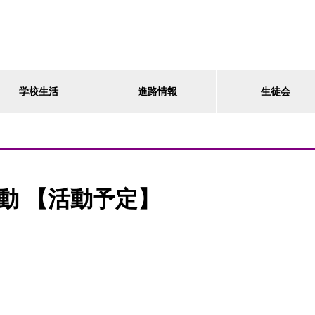
学校生活
進路情報
生徒会
動 【活動予定】