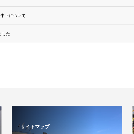
の中止について
ました
サイトマップ