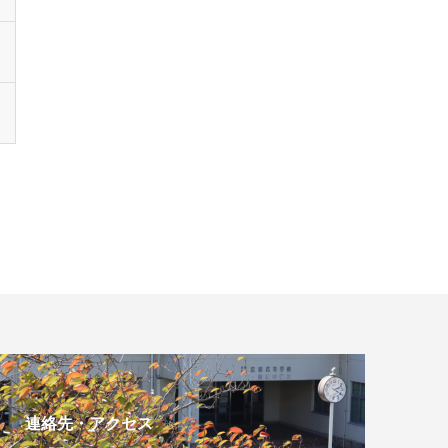
連絡先・アクセス