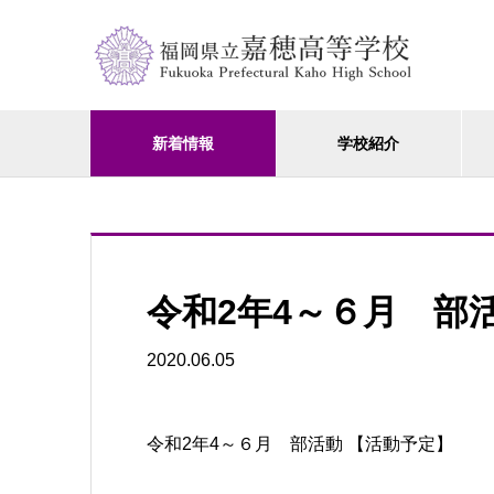
新着情報
学校紹介
令和2年4～６月 部
2020.06.05
令和2年4～６月 部活動 【活動予定】