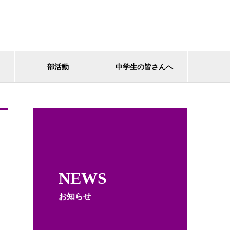
部活動
中学生の皆さんへ
NEWS
お知らせ