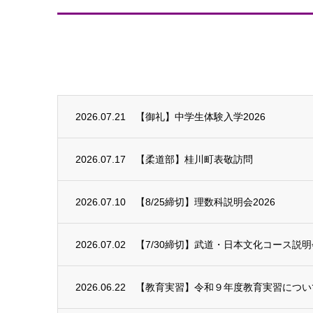
2026.07.21
【御礼】中学生体験入学2026
2026.07.17
【柔道部】桂川町表敬訪問
2026.07.10
【8/25締切】理数科説明会2026
2026.07.02
【7/30締切】武道・日本文化コース説明会
2026.06.22
【教育実習】令和９年度教育実習につい