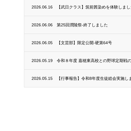
2026.06.16
【武日クラス】筑前茜染めを体験しまし
2026.06.06
第25回潤陵祭-終了しました
2026.06.05
【文芸部】限定公開-硬第64号
2026.05.19
令和８年度 嘉穂東高校との野球定期戦
2026.05.15
【行事報告】令和8年度生徒総会実施し