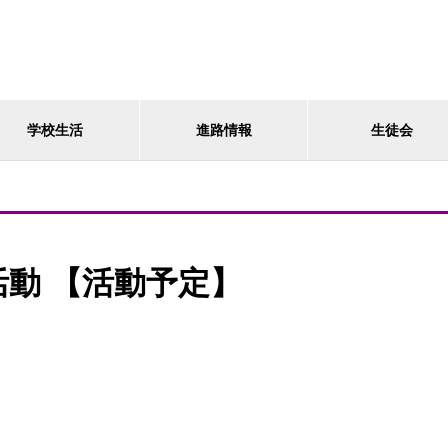
学校生活
進路情報
生徒会
活動 【活動予定】