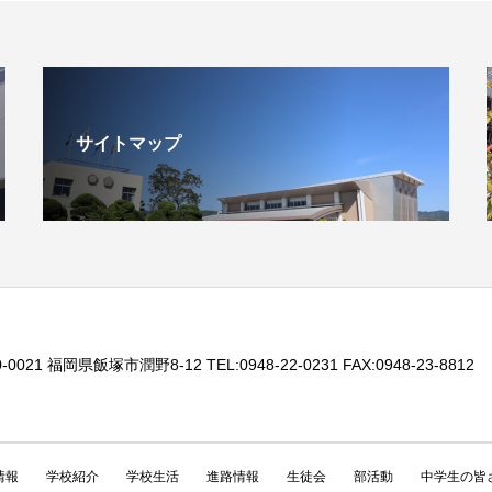
サイトマップ
-0021 福岡県飯塚市潤野8-12 TEL:0948-22-0231 FAX:0948-23-8812
情報
学校紹介
学校生活
進路情報
生徒会
部活動
中学生の皆