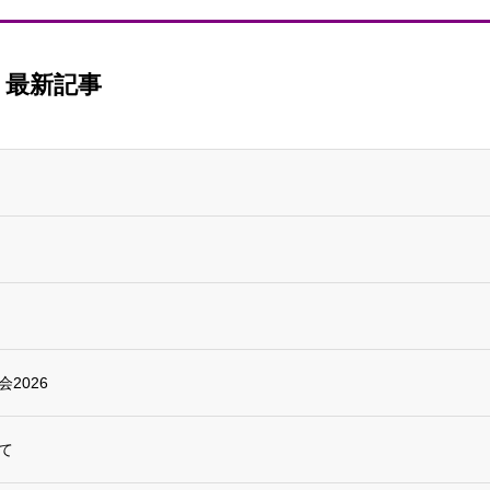
最新記事
2026
て