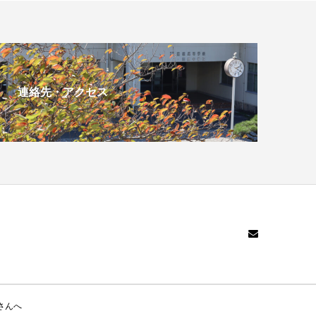
連絡先・アクセス
さんへ