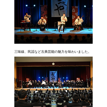
三味線、民謡など古典芸能の魅力を味わいました。