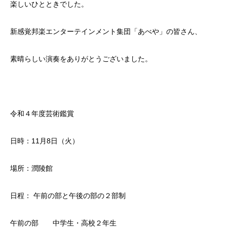
楽しいひとときでした。
新感覚邦楽エンターテインメント集団「あべや」の皆さん、
素晴らしい演奏をありがとうございました。
令和４年度芸術鑑賞
日時：11月8日（火）
場所：潤陵館
日程： 午前の部と午後の部の２部制
午前の部 中学生・高校２年生