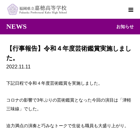
NEWS
お知らせ
【行事報告】令和４年度芸術鑑賞実施しまし
た。
2022.11.11
下記日程で令和４年度芸術鑑賞を実施しました。
コロナの影響で3年ぶりの芸術鑑賞となった今回の演目は「津軽
三味線」でした。
迫力満点の演奏と巧みなトークで生徒も職員も大盛り上がり。