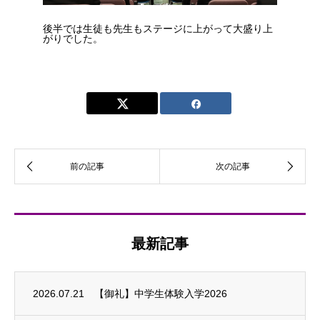
後半では生徒も先生もステージに上がって大盛り上
がりでした。
最新記事
2026.07.21
【御礼】中学生体験入学2026