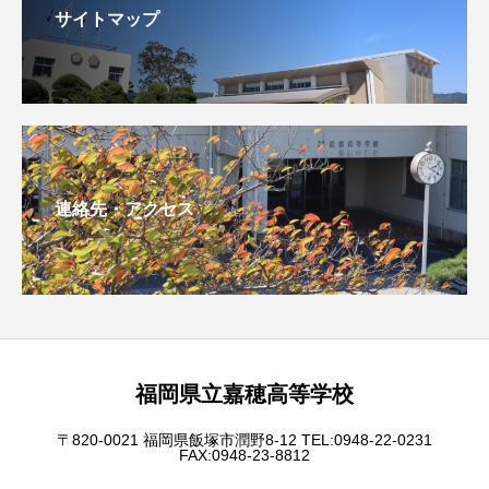
サイトマップ
連絡先・アクセス
福岡県立嘉穂高等学校
〒820-0021 福岡県飯塚市潤野8-12 TEL:0948-22-0231
FAX:0948-23-8812