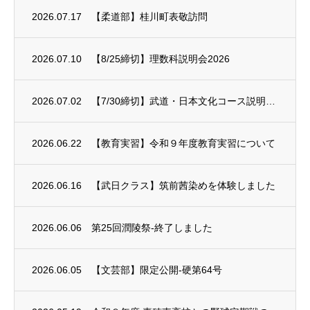
2026.07.17
【柔道部】桂川町表敬訪問
2026.07.10
【8/25締切】理数科説明会2026
2026.07.02
【7/30締切】武道・日本文化コース説明会2026
2026.06.22
【教育実習】令和９年度教育実習について
2026.06.16
【武日クラス】筑前茜染めを体験しました
2026.06.06
第25回潤陵祭-終了しました
2026.06.05
【文芸部】限定公開-硬第64号