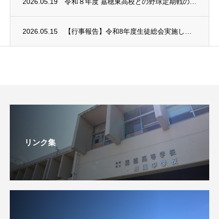
2026.05.19
令和８年度 嘉穂東高校との野球定期戦の中止について
2026.05.15
【行事報告】令和8年度生徒総会実施しました
リンク集