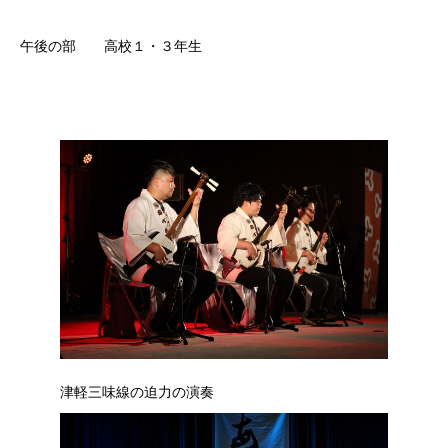
午後の部 高校１・３年生
津軽三味線の迫力の演奏