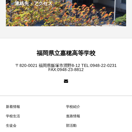
連絡先・アクセス
福岡県立嘉穂高等学校
〒820-0021 福岡県飯塚市潤野8-12 TEL:0948-22-0231
FAX:0948-23-8812
新着情報
学校紹介
学校生活
進路情報
生徒会
部活動