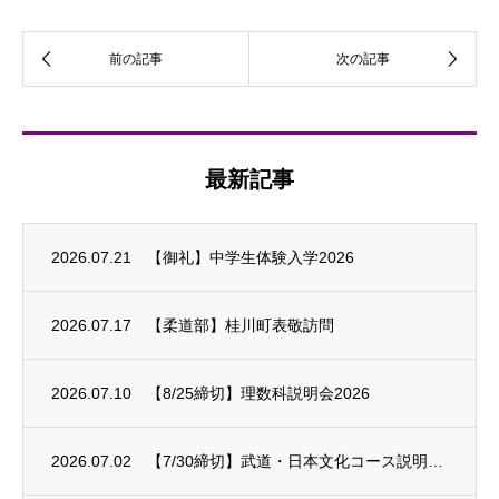
最新記事
2026.07.21
【御礼】中学生体験入学2026
2026.07.17
【柔道部】桂川町表敬訪問
2026.07.10
【8/25締切】理数科説明会2026
2026.07.02
【7/30締切】武道・日本文化コース説明会2026