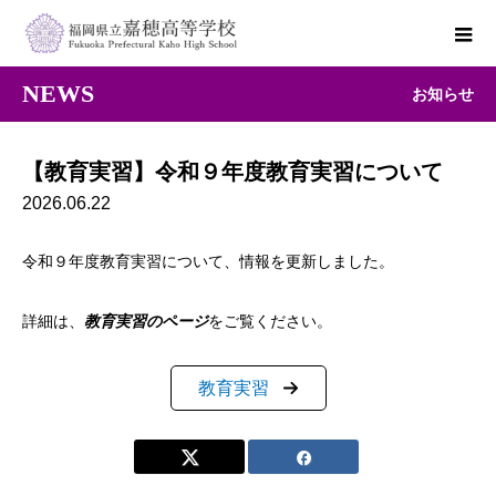
NEWS
お知らせ
【教育実習】令和９年度教育実習について
2026.06.22
令和９年度教育実習について、情報を更新しました。
詳細は、
教育実習のページ
をご覧ください。
教育実習