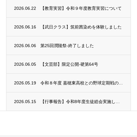
2026.06.22
【教育実習】令和９年度教育実習について
2026.06.16
【武日クラス】筑前茜染めを体験しました
2026.06.06
第25回潤陵祭-終了しました
2026.06.05
【文芸部】限定公開-硬第64号
2026.05.19
令和８年度 嘉穂東高校との野球定期戦の中止について
2026.05.15
【行事報告】令和8年度生徒総会実施しました