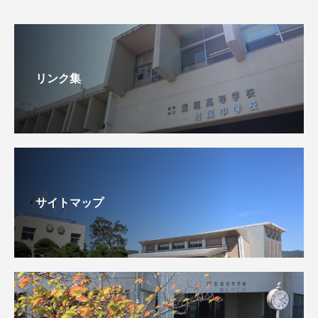
リンク集
サイトマップ